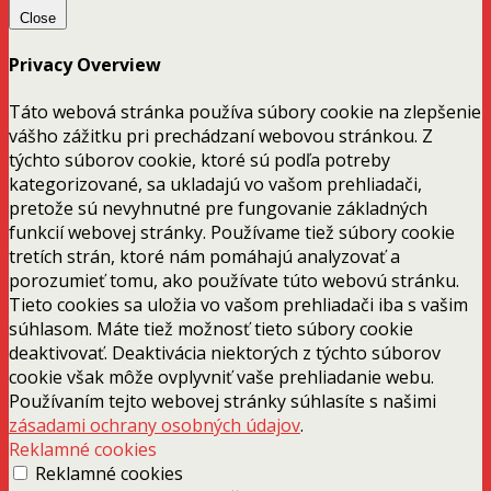
Close
Privacy Overview
Táto webová stránka používa súbory cookie na zlepšenie
vášho zážitku pri prechádzaní webovou stránkou. Z
týchto súborov cookie, ktoré sú podľa potreby
kategorizované, sa ukladajú vo vašom prehliadači,
pretože sú nevyhnutné pre fungovanie základných
funkcií webovej stránky. Používame tiež súbory cookie
tretích strán, ktoré nám pomáhajú analyzovať a
porozumieť tomu, ako používate túto webovú stránku.
Tieto cookies sa uložia vo vašom prehliadači iba s vašim
súhlasom. Máte tiež možnosť tieto súbory cookie
deaktivovať. Deaktivácia niektorých z týchto súborov
cookie však môže ovplyvniť vaše prehliadanie webu.
Používaním tejto webovej stránky súhlasíte s našimi
zásadami ochrany osobných údajov
.
Reklamné cookies
Reklamné cookies